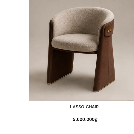
LASSO CHAIR
5.600.000₫