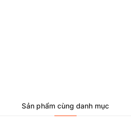
Sản phẩm cùng danh mục