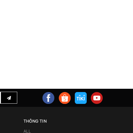
THÔNG TIN
ALL