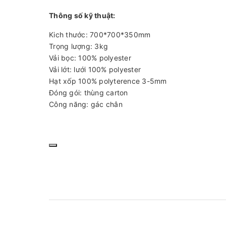
Thông số kỹ thuật:
Kich thước: 700*700*350mm
Trọng lượng: 3kg
Vải bọc: 100% polyester
Vải lớt: lưới 100% polyester
Hạt xốp 100% polyterence 3-5mm
Đóng gói: thùng carton
Công năng: gác chân