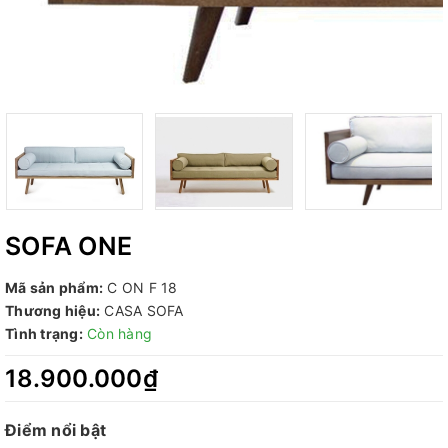
SOFA ONE
Mã sản phẩm:
C ON F 18
Thương hiệu:
CASA SOFA
Tình trạng:
Còn hàng
18.900.000₫
Điểm nổi bật