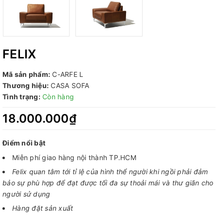
FELIX
Mã sản phẩm:
C-ARFE L
Thương hiệu:
CASA SOFA
Tình trạng:
Còn hàng
18.000.000₫
Điểm nổi bật
Miễn phí giao hàng nội thành TP.HCM
Felix quan tâm tới tỉ lệ của hình thể người khi ngồi phải đảm
bảo sự phù hợp để đạt được tối đa sự thoải mái và thư giãn cho
người sử dụng
Hàng đặt sản xuất