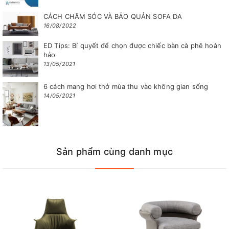
CÁCH CHĂM SÓC VÀ BẢO QUẢN SOFA DA
16/08/2022
ED Tips: Bí quyết để chọn được chiếc bàn cà phê hoàn
hảo
13/05/2021
6 cách mang hơi thở mùa thu vào không gian sống
14/05/2021
Sản phẩm cùng danh mục