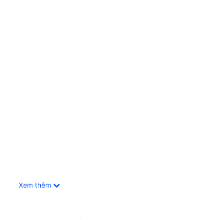
30mm
Xem thêm