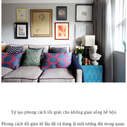
Tự tạo phong cách tối giản cho không gian sống bề bộn
Phong cách tối giản từ lâu đã và đang là một tượng đài trong quan